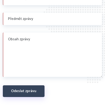
Odeslat zprávu