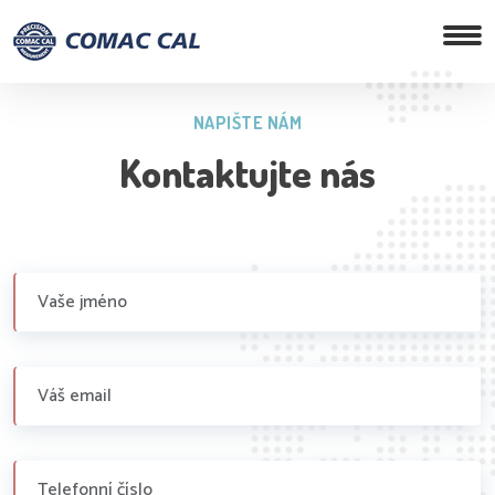
NAPIŠTE NÁM
Kontaktujte nás