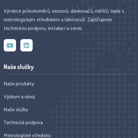
Výrobce průtokoměrů, senzorů, dávkovačů, měřičů tepla s
metrologickým střediskem a laboratoří. Zajišťujeme
technickou podporu, instalaci a servis.
Naše služby
Naše produkty
Výzkum a vývoj
Naše služby
Technická podpora
Metrologické středisko