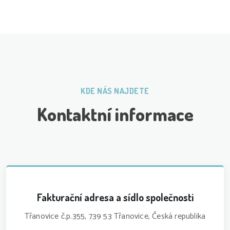
KDE NÁS NAJDETE
Kontaktní informace
Fakturační adresa a sídlo společnosti
Třanovice č.p.355, 739 53 Třanovice, Česká republika